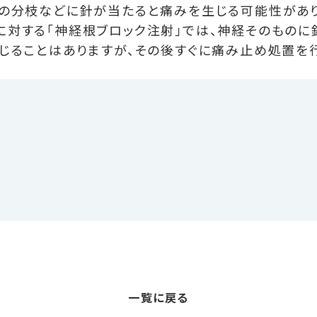
経の分枝などに針が当たると痛みを生じる可能性があり
対する「神経根ブロック注射」では、神経そのものに
じることはありますが、その後すぐに痛み止め処置を
一覧に戻る