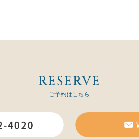
RESERVE
ご予約はこちら
2-4020