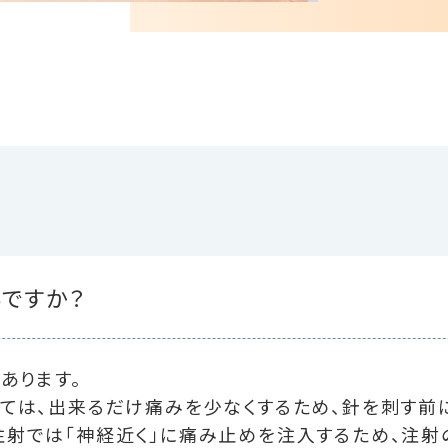
ですか？
あります。
ては、出来るだけ痛みを少なくするため、針を刺す前
注射では「神経近く」に痛み止めを注入するため、注射