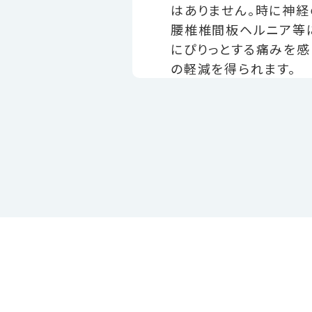
はありません。時に神
腰椎椎間板ヘルニア等に
にぴりっとする痛みを感
の軽減を得られます。