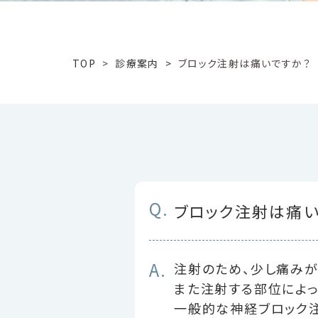
TOP
>
診療案内 >
ブロック注射は痛いですか？
Q.
ブロック注射は痛い
A.
注射のため、少し痛みが
また注射する部位によっ
一般的な神経ブロック