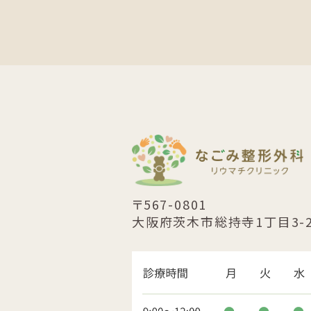
〒567-0801
大阪府茨木市総持寺1丁目3-