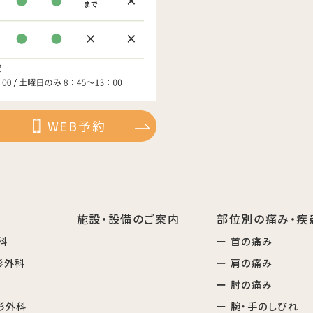
WEB予約
施設・設備のご案内
部位別の痛み・疾
科
ー 首の痛み
形外科
ー 肩の痛み
ー 肘の痛み
形外科
ー 腕・手のしびれ