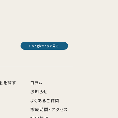
GoogleMapで見る
患を探す
コラム
お知らせ
よくあるご質問
診療時間・アクセス