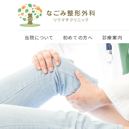
当院について
初めての方へ
診療案内