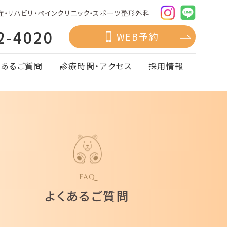
症・リハビリ・ペインクリニック・スポーツ整形外科
2-4020
WEB予約
くあるご質問
診療時間・アクセス
採用情報
FAQ
よくあるご質問