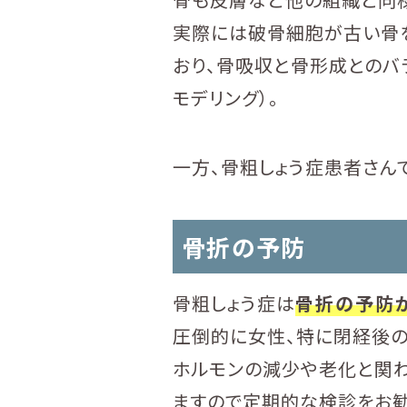
実際には破骨細胞が古い骨
おり、骨吸収と骨形成とのバ
モデリング）。
一方、骨粗しょう症患者さん
骨折の予防
骨粗しょう症は
骨折の予防
圧倒的に女性、特に閉経後の
ホルモンの減少や老化と関
ますので定期的な検診をお勧