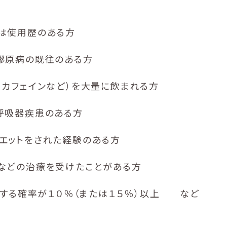
は使用歴のある方
膠原病の既往のある方
・カフェインなど）を大量に飲まれる方
呼吸器疾患のある方
エットをされた経験のある方
などの治療を受けたことがある方
骨折する確率が１０％（または１５％）以上 など