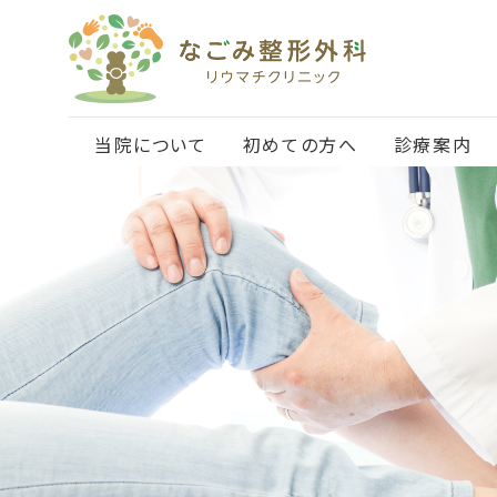
当院について
初めての方へ
診療案内