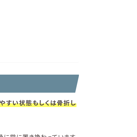
しやすい状態もしくは骨折し
骨に常に置き換わっています。