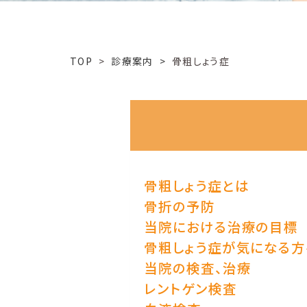
TOP
>
診療案内 >
骨粗しょう症
骨粗しょう症とは
骨折の予防
当院における治療の目標
骨粗しょう症が気になる方
当院の検査、治療
レントゲン検査