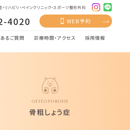
症・リハビリ・ペインクリニック・スポーツ整形外科
2-4020
WEB予約
くあるご質問
診療時間・アクセス
採用情報
OSTEOPOROSIS
骨粗しょう症