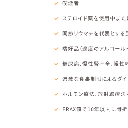
喫煙者
ステロイド薬を使用中また
関節リウマチを代表とする
嗜好品（過度のアルコール
糖尿病、慢性腎不全、慢性
過激な食事制限によるダイ
ホルモン療法、放射線療法
FRAX値で10年以内に