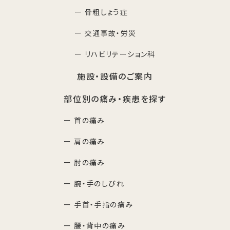
ー 骨粗しょう症
ー 交通事故・労災
ー リハビリテーション科
施設・設備のご案内
部位別の痛み・疾患を探す
ー 首の痛み
ー 肩の痛み
ー 肘の痛み
ー 腕・手のしびれ
ー 手首・手指の痛み
ー 腰・背中の痛み