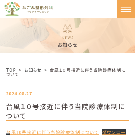
NEWS
お知らせ
TOP
>
お知らせ >
台風１０号接近に伴う当院診療体制に
ついて
2024.08.27
台風１０号接近に伴う当院診療体制に
ついて
台風10号接近に伴う当院診療体制について
ダウンロー