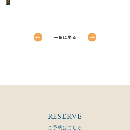
ド
一覧に戻る
RESERVE
ご予約はこちら