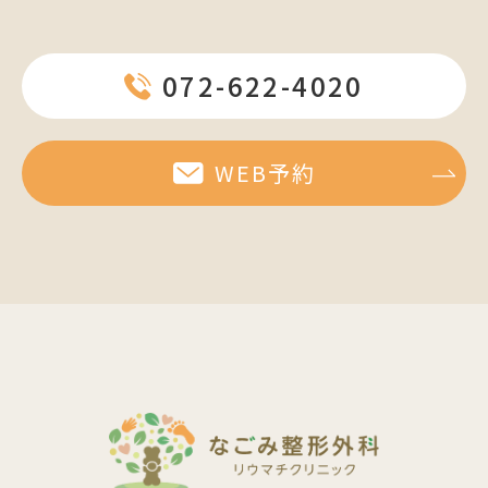
072-622-4020
WEB予約