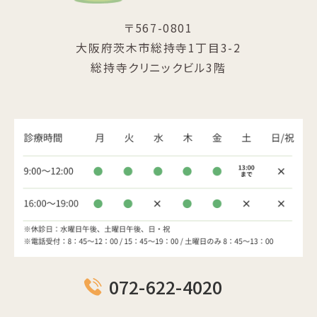
〒567-0801
大阪府茨木市総持寺1丁目3-2
総持寺クリニックビル3階
072-622-4020