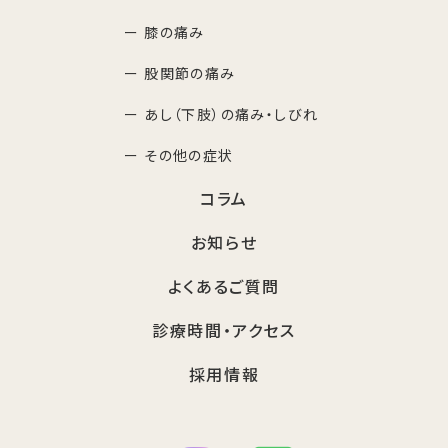
ー 膝の痛み
ー 股関節の痛み
ー あし（下肢）の痛み・しびれ
ー その他の症状
コラム
お知らせ
よくあるご質問
診療時間・アクセス
採用情報