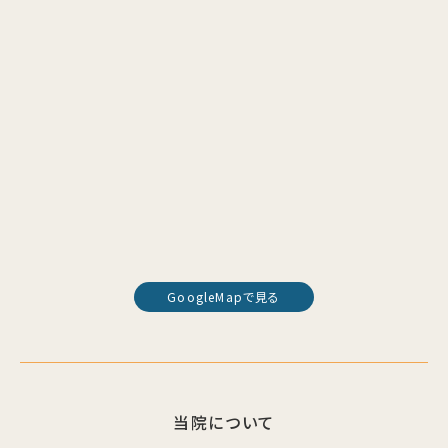
GoogleMapで見る
当院について