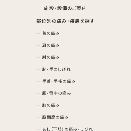
施設・設備のご案内
部位別の痛み・疾患を探す
ー 首の痛み
ー 肩の痛み
ー 肘の痛み
ー 腕・手のしびれ
ー 手首・手指の痛み
ー 腰・背中の痛み
ー 膝の痛み
ー 股関節の痛み
ー あし（下肢）の痛み・しびれ