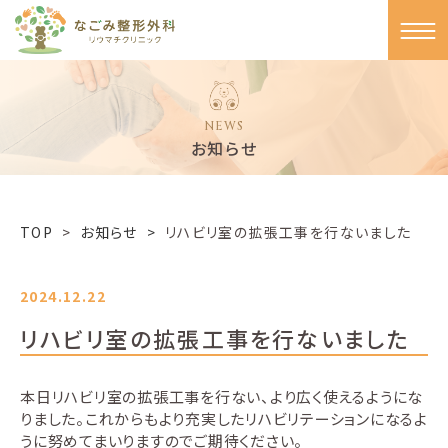
NEWS
お知らせ
TOP
>
お知らせ >
リハビリ室の拡張工事を行ないました
2024.12.22
リハビリ室の拡張工事を行ないました
本日リハビリ室の拡張工事を行ない、より広く使えるようにな
りました。これからもより充実したリハビリテーションになるよ
うに努めてまいりますのでご期待ください。