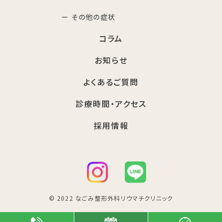
ー その他の症状
コラム
お知らせ
よくあるご質問
診療時間・アクセス
採用情報
© 2022 なごみ整形外科リウマチクリニック