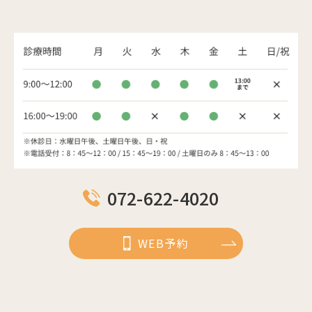
072-622-4020
WEB予約