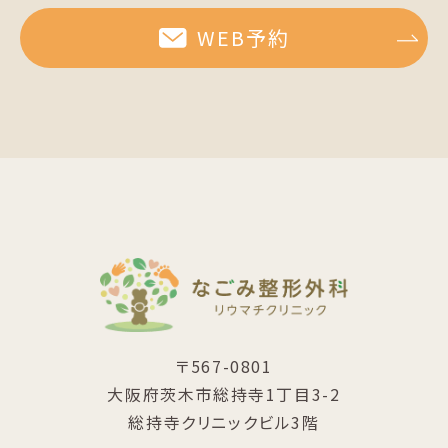
WEB予約
〒567-0801
大阪府茨木市総持寺1丁目3-2
総持寺クリニックビル3階