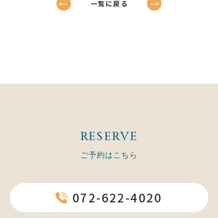
一覧に戻る
RESERVE
ご予約はこちら
072-622-4020