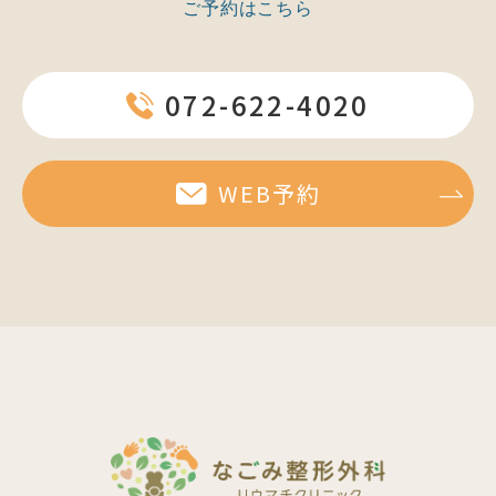
ご予約はこちら
072-622-4020
WEB予約