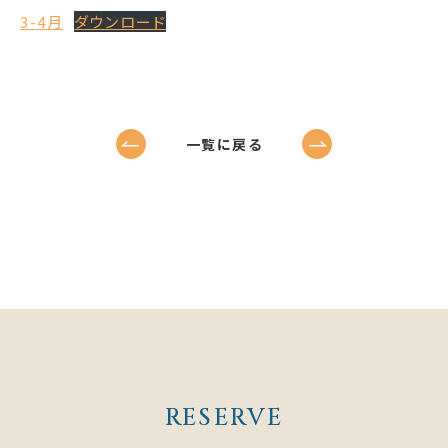
3-4月
ダウンロード
一覧に戻る
RESERVE