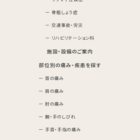
ー 骨粗しょう症
ー 交通事故・労災
ー リハビリテーション科
施設・設備のご案内
部位別の痛み・疾患を探す
ー 首の痛み
ー 肩の痛み
ー 肘の痛み
ー 腕・手のしびれ
ー 手首・手指の痛み