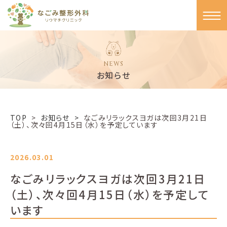
NEWS
お知らせ
TOP
>
お知らせ >
なごみリラックスヨガは次回3月21日
（土）、次々回4月15日（水）を予定しています
2026.03.01
なごみリラックスヨガは次回3月21日
（土）、次々回4月15日（水）を予定して
います