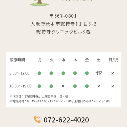
〒567-0801
大阪府茨木市総持寺1丁目3-2
総持寺クリニックビル3階
072-622-4020