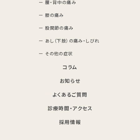
ー 腰・背中の痛み
ー 膝の痛み
ー 股関節の痛み
ー あし（下肢）の痛み・しびれ
ー その他の症状
コラム
お知らせ
よくあるご質問
診療時間・アクセス
採用情報