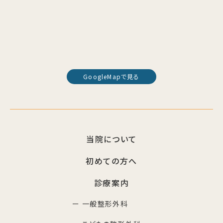
GoogleMapで見る
当院について
初めての方へ
診療案内
ー 一般整形外科