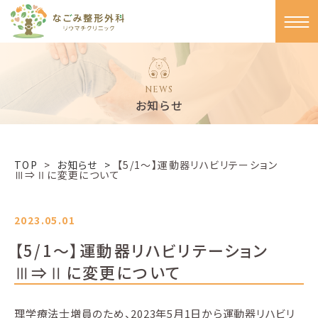
NEWS
お知らせ
TOP
>
お知らせ >
【5/1～】運動器リハビリテーション
Ⅲ⇒Ⅱに変更について
2023.05.01
【5/1～】運動器リハビリテーション
Ⅲ⇒Ⅱに変更について
理学療法士増員のため、2023年5月1日から運動器リハビリ