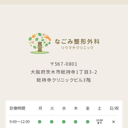
〒567-0801
大阪府茨木市総持寺1丁目3-2
総持寺クリニックビル3階