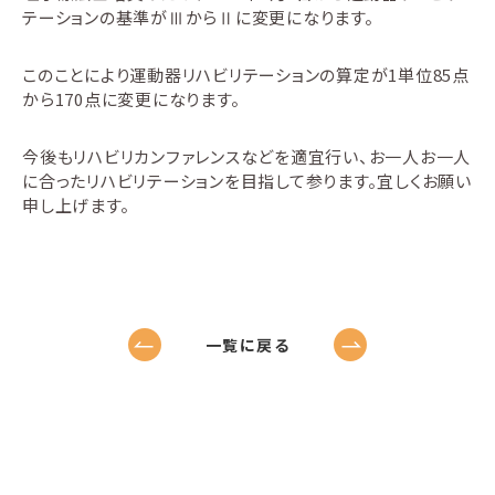
テーションの基準がⅢからⅡに変更になります。
このことにより運動器リハビリテーションの算定が1単位85点
から170点に変更になります。
今後もリハビリカンファレンスなどを適宜行い、お一人お一人
に合ったリハビリテーションを目指して参ります。宜しくお願い
申し上げます。
一覧に戻る