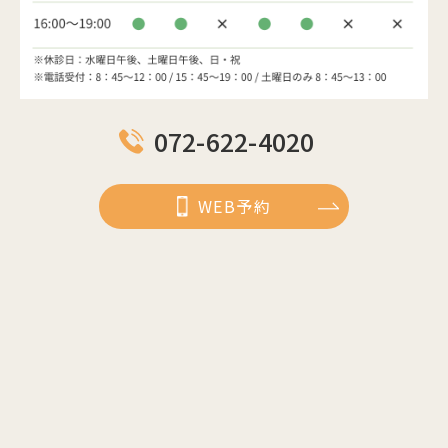
072-622-4020
WEB予約