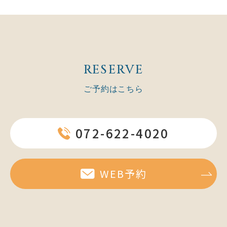
RESERVE
ご予約はこちら
072-622-4020
WEB予約