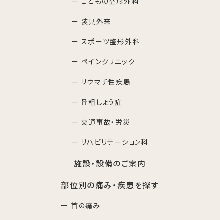
ー こどもの整形外科
ー 装具外来
ー スポーツ整形外科
ー ペインクリニック
ー リウマチ性疾患
ー 骨粗しょう症
ー 交通事故・労災
ー リハビリテーション科
施設・設備のご案内
部位別の痛み・疾患を探す
ー 首の痛み