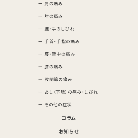
ー 肩の痛み
ー 肘の痛み
ー 腕・手のしびれ
ー 手首・手指の痛み
ー 腰・背中の痛み
ー 膝の痛み
ー 股関節の痛み
ー あし（下肢）の痛み・しびれ
ー その他の症状
コラム
お知らせ