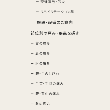
ー 交通事故・労災
ー リハビリテーション科
施設・設備のご案内
部位別の痛み・疾患を探す
ー 首の痛み
ー 肩の痛み
ー 肘の痛み
ー 腕・手のしびれ
ー 手首・手指の痛み
ー 腰・背中の痛み
ー 膝の痛み