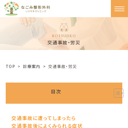
KOTSUJIKO
交通事故・労災
TOP
>
診療案内 >
交通事故・労災
目次
交通事故に遭ってしまったら
交通事故後によくみられる症状