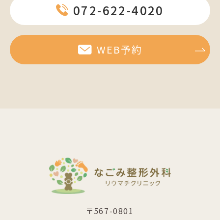
072-622-4020
WEB予約
〒567-0801