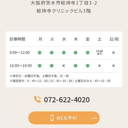
大阪府茨木市総持寺1丁目3-2
総持寺クリニックビル3階
072-622-4020
WEB予約