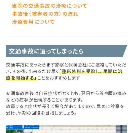
当院の交通事故の治療について
事故後（被害者の方）の流れ
治療費用について
交通事故に遭ってしまったら
交通事故にあったらまず警察と保険会社にご連絡していただ
き、その後、出来るだけ早く
「整形外科を受診し、早期に治
療を開始する」
ことをおすすめします
交通事故直後は自覚症状がなくとも、翌日から首や腰の痛み
などの症状が出現することがあります。
放置すると症状が長引く場合がありますので、早めに診察を
受け、早期の回復を目指しましょう。