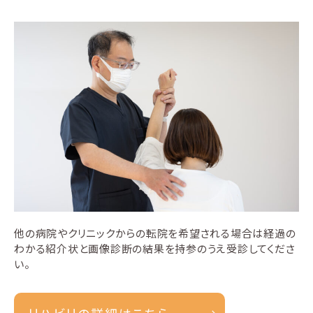
他の病院やクリニックからの転院を希望される場合は経過の
わかる紹介状と画像診断の結果を持参のうえ受診してくださ
い。
リハビリの詳細はこちら