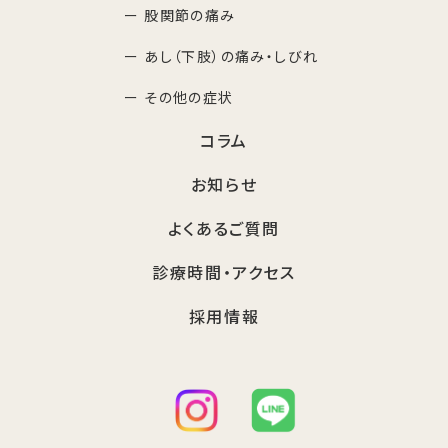
ー 股関節の痛み
ー あし（下肢）の痛み・しびれ
ー その他の症状
コラム
お知らせ
よくあるご質問
診療時間・アクセス
採用情報