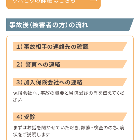
事故後（被害者の方）の流れ
１）事故相手の連絡先の確認
２） 警察への連絡
３）加入保険会社への連絡
保険会社へ、事故の概要と当院受診の旨を伝えてくだ
さい
４）受診
まずはお話を聞かせていただき、診察・検査ののち、病
状をご説明します