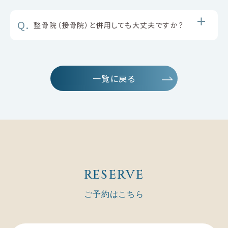
Q.
整骨院（接骨院）と併用しても大丈夫ですか？
一覧に戻る
RESERVE
ご予約はこちら