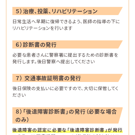
５）治療、投薬、リハビリテーション
日常生活へ早期に復帰できるよう、医師の指導の下に
リハビリテーションを行います
６）診断書の発行
必要な患者さんに警察署に提出するための診断書を
発行します。後日警察へ提出してください
７） 交通事故証明書の発行
後日保険の支払いに必要ですので、大切に保管してく
ださい
８）「後遺障害診断書」の発行（必要な場合
のみ）
後遺障害の認定に必要な「後遺障害診断書」が発行