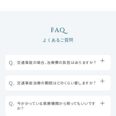
FAQ
よくあるご質問
Q.
交通事故の場合、治療費の負担はありますか？
Q.
交通事故治療の期間はどのくらい要しますか？
Q.
今かかっている医療機関から移ってもいいです
か？